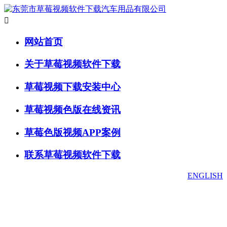

网站首页
关于草莓视频软件下载
草莓视频下载安装中心
草莓视频色版在线资讯
草莓色版视频APP案例
联系草莓视频软件下载
ENGLISH
草莓视频下载安装中心