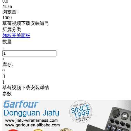
0.0
Yuan
浏览量:
1000
草莓视频下载安装编号
所属分类
翘板开关面板
数量
-
+
库存:
0

1
草莓视频下载安装详情
参数